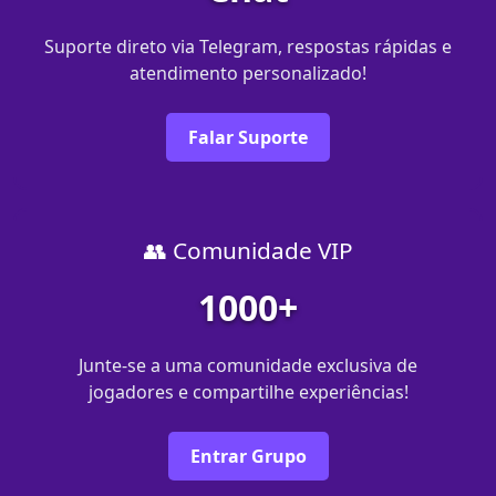
Suporte direto via Telegram, respostas rápidas e
atendimento personalizado!
Falar Suporte
👥 Comunidade VIP
1000+
Junte-se a uma comunidade exclusiva de
jogadores e compartilhe experiências!
Entrar Grupo