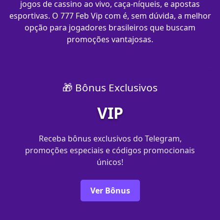
jogos de cassino ao vivo, caça-níqueis, e apostas
esportivas. O 777 Feb Vip com​ é, sem dúvida, a melhor
opção para jogadores brasileiros que buscam
promoções vantajosas.
🎁 Bônus Exclusivos
VIP
Receba bônus exclusivos do Telegram,
promoções especiais e códigos promocionais
únicos!
Ver Bônus