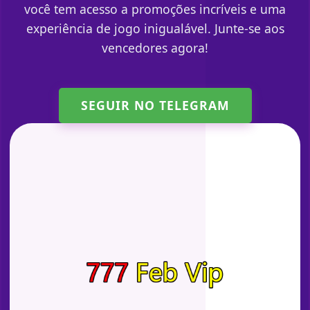
você tem acesso a promoções incríveis e uma
experiência de jogo inigualável. Junte-se aos
vencedores agora!
SEGUIR NO TELEGRAM