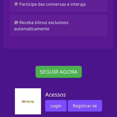
💬 Participe das conversas e interaja
🎁 Receba bônus exclusivos
automaticamente
SEGUIR AGORA
Acessos
Login
Registrar-se