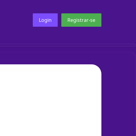
Login
Registrar-se