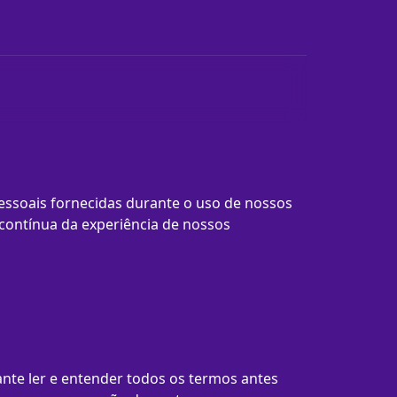
essoais fornecidas durante o uso de nossos
 contínua da experiência de nossos
nte ler e entender todos os termos antes