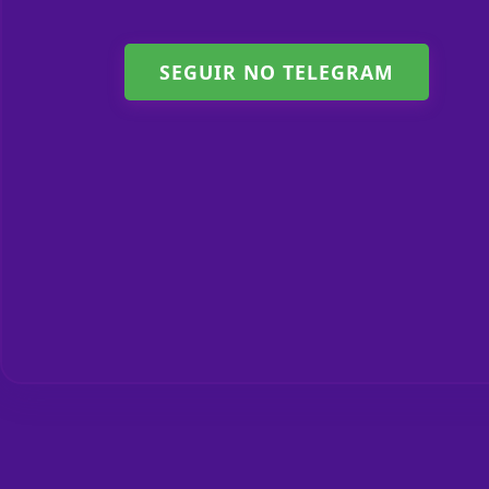
SEGUIR NO TELEGRAM