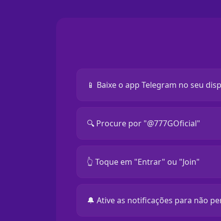
📱 Baixe o app Telegram no seu disp
🔍 Procure por "@777GOficial"
👆 Toque em "Entrar" ou "Join"
🔔 Ative as notificações para não p