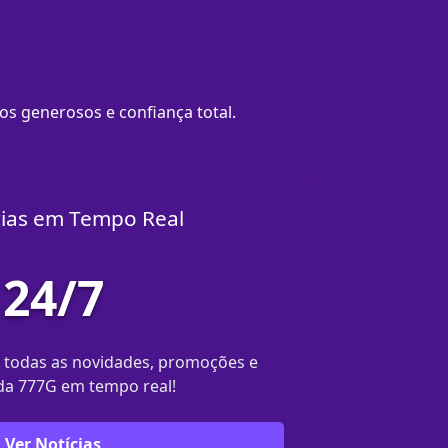
s generosos e confiança total.
cias em Tempo Real
24/7
e todas as novidades, promoções e
da 777G em tempo real!
Ver Notícias