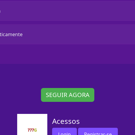
a
aticamente
SEGUIR AGORA
Acessos
Login
Registrar-se