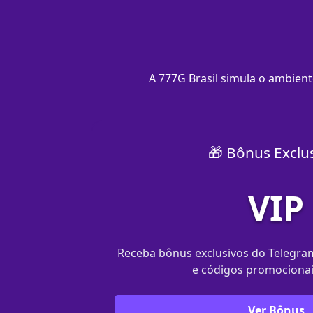
A 777G Brasil simula o ambien
🎁 Bônus Exclu
VIP
Receba bônus exclusivos do Telegra
e códigos promocionai
Ver Bônus