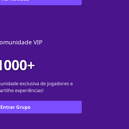
Comunidade VIP
1000+
unidade exclusiva de jogadores e
rtilhe experiências!
Entrar Grupo