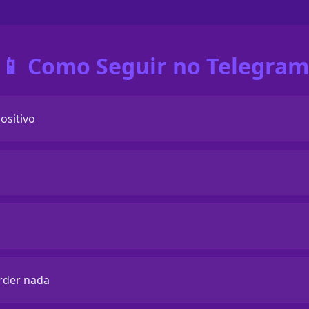
📱 Como Seguir no Telegram
ositivo
erder nada