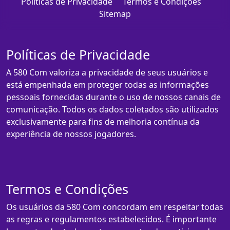
Políticas de Privacidade
Termos e Condições
Sitemap
Políticas de Privacidade
A 580 Com valoriza a privacidade de seus usuários e
está empenhada em proteger todas as informações
pessoais fornecidas durante o uso de nossos canais de
comunicação. Todos os dados coletados são utilizados
exclusivamente para fins de melhoria contínua da
experiência de nossos jogadores.
Termos e Condições
Os usuários da 580 Com concordam em respeitar todas
as regras e regulamentos estabelecidos. É importante