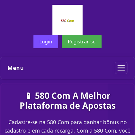
Login
Registrar-se
Menu
📱 580 Com A Melhor
Plataforma de Apostas
Cadastre-se na 580 Com para ganhar bônus no
cadastro e em cada recarga. Com a 580 Com, você