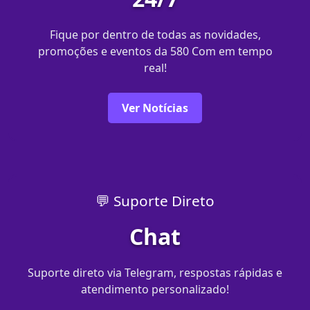
Fique por dentro de todas as novidades,
promoções e eventos da 580 Com em tempo
real!
Ver Notícias
💬 Suporte Direto
Chat
Suporte direto via Telegram, respostas rápidas e
atendimento personalizado!