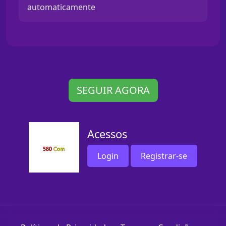
automaticamente
SEGUIR AGORA
Acessos
Login
Registrar-se