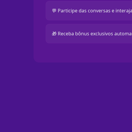
💬 Participe das conversas e interaj
🎁 Receba bônus exclusivos autom