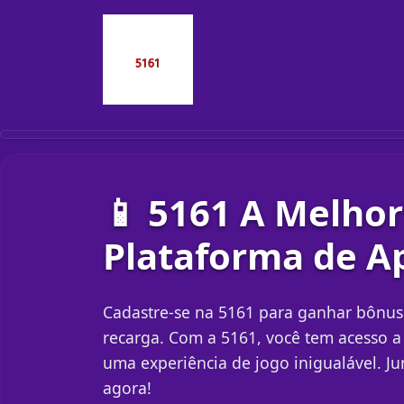
📱 5161 A Melhor
Plataforma de A
Cadastre-se na 5161 para ganhar bônus
recarga. Com a 5161, você tem acesso a
uma experiência de jogo inigualável. J
agora!