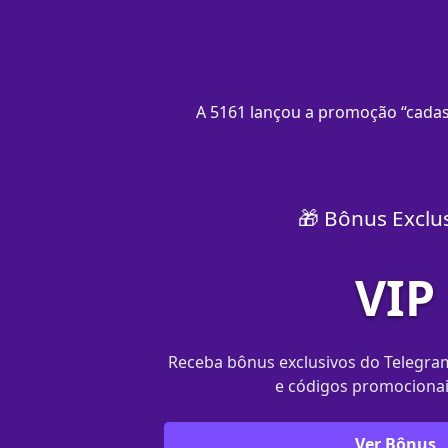
A 5161 lançou a promoção “cadas
🎁 Bônus Exclu
VIP
Receba bônus exclusivos do Telegra
e códigos promocionai
Ver Bônus