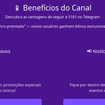
📱 Benefícios do Canal
Descubra as vantagens de seguir a 5161 no Telegram
tro premiado” — novos usuários ganham bônus exclusivos d
sivos
📢 Notí
m, promoções especiais
Fique por dentro d
s únicos!
eventos 