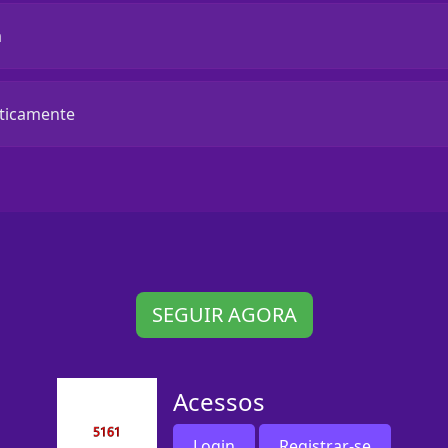
a
aticamente
SEGUIR AGORA
Acessos
Login
Registrar-se