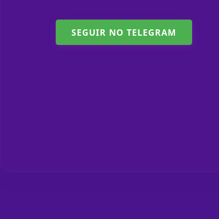
SEGUIR NO TELEGRAM