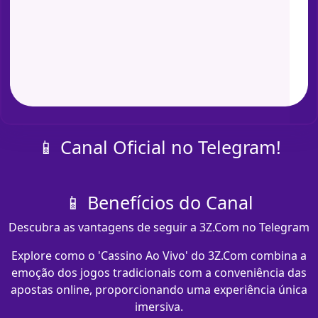
📱 Canal Oficial no Telegram!
📱 Benefícios do Canal
Descubra as vantagens de seguir a 3Z.Com no Telegram
Explore como o 'Cassino Ao Vivo' do 3Z.Com combina a
emoção dos jogos tradicionais com a conveniência das
apostas online, proporcionando uma experiência única
imersiva.