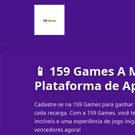
📱 159 Games A 
Plataforma de A
Cadastre-se na 159 Games para ganhar
cada recarga. Com a 159 Games, você 
incríveis e uma experiência de jogo inig
vencedores agora!