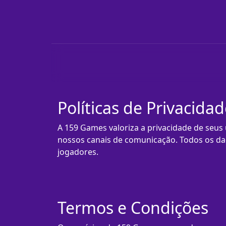
Políticas de Privacida
A 159 Games valoriza a privacidade de seu
nossos canais de comunicação. Todos os dad
jogadores.
Termos e Condições