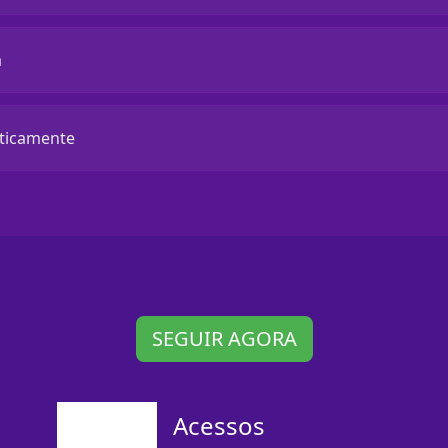
a
aticamente
SEGUIR AGORA
Acessos