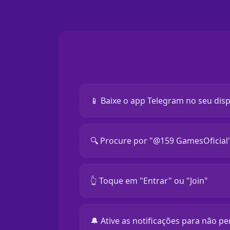
📱 Baixe o app Telegram no seu disp
🔍 Procure por "@159 GamesOficial
👆 Toque em "Entrar" ou "Join"
🔔 Ative as notificações para não p